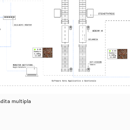
dita multipla