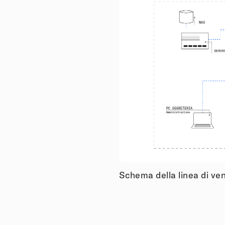
Schema della linea di ven