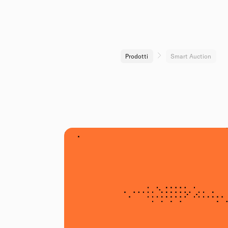
Prodotti
Smart Auction