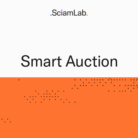
Smart Auction