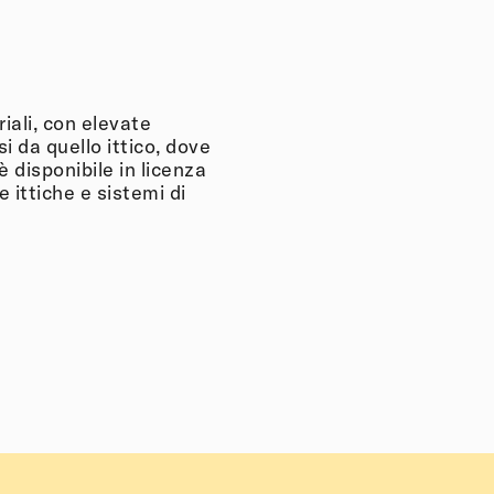
ali, con elevate
si da quello ittico, dove
 disponibile in licenza
 ittiche e sistemi di