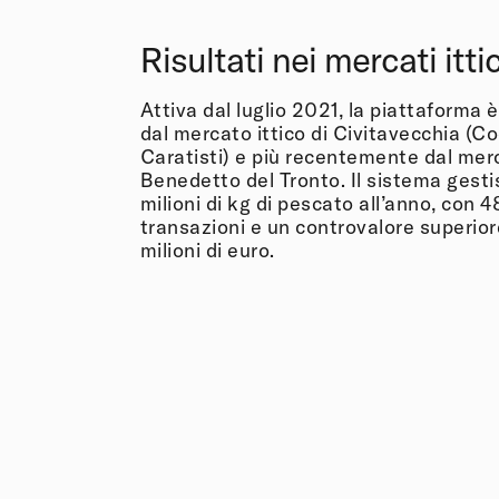
Risultati nei mercati ittic
Attiva dal luglio 2021, la piattaforma 
dal mercato ittico di Civitavecchia (Co
Caratisti) e più recentemente dal mer
Benedetto del Tronto. Il sistema gestis
milioni di kg di pescato all’anno, con
transazioni e un controvalore superior
milioni di euro.